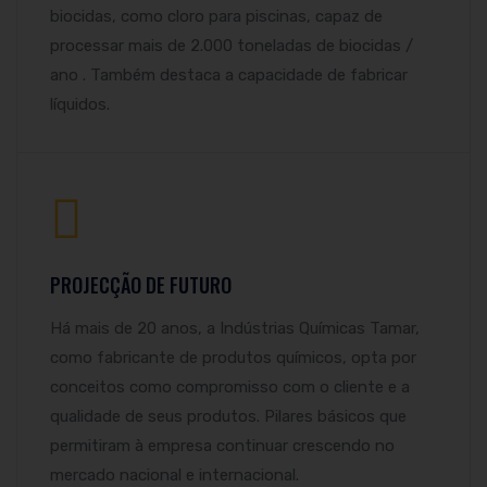
biocidas, como cloro para piscinas, capaz de
processar mais de 2.000 toneladas de biocidas /
ano . Também destaca a capacidade de fabricar
líquidos.
PROJECÇÃO DE FUTURO
Há mais de 20 anos, a Indústrias Químicas Tamar,
como fabricante de produtos químicos, opta por
conceitos como compromisso com o cliente e a
qualidade de seus produtos. Pilares básicos que
permitiram à empresa continuar crescendo no
mercado nacional e internacional.