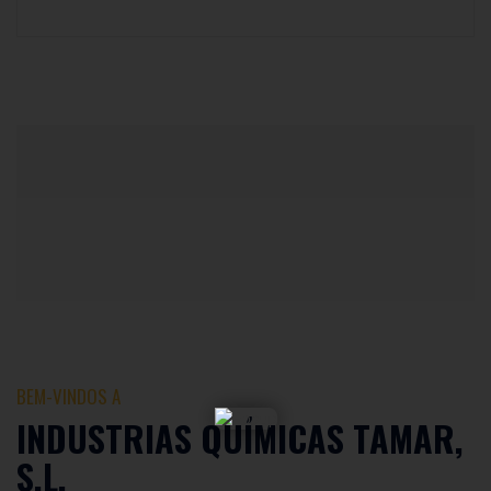
BEM-VINDOS A
INDUSTRIAS QUÍMICAS TAMAR,
S.L.