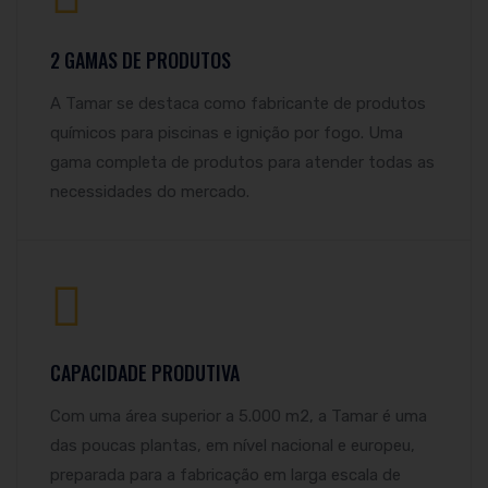
2 GAMAS DE PRODUTOS
A Tamar se destaca como fabricante de produtos
químicos para piscinas e ignição por fogo. Uma
gama completa de produtos para atender todas as
necessidades do mercado.
CAPACIDADE PRODUTIVA
Com uma área superior a 5.000 m2, a Tamar é uma
das poucas plantas, em nível nacional e europeu,
preparada para a fabricação em larga escala de