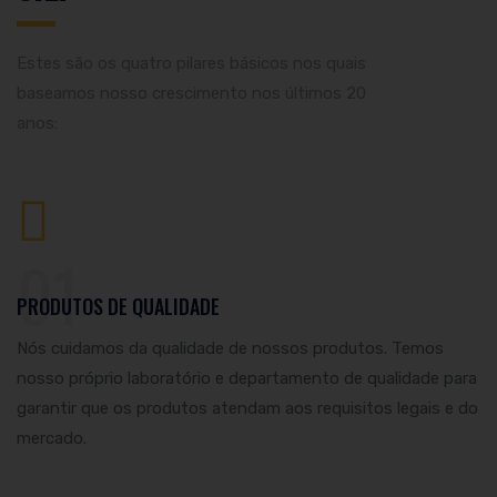
Estes são os quatro pilares básicos nos quais
baseamos nosso crescimento nos últimos 20
anos:
01
PRODUTOS DE QUALIDADE
Nós cuidamos da qualidade de nossos produtos. Temos
nosso próprio laboratório e departamento de qualidade para
garantir que os produtos atendam aos requisitos legais e do
mercado.