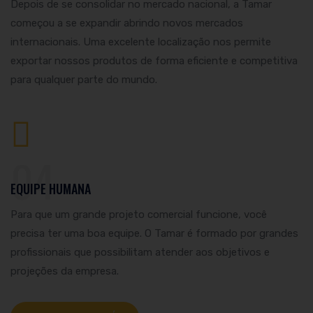
Depois de se consolidar no mercado nacional, a Tamar
começou a se expandir abrindo novos mercados
internacionais. Uma excelente localização nos permite
exportar nossos produtos de forma eficiente e competitiva
para qualquer parte do mundo.
04
EQUIPE HUMANA
Para que um grande projeto comercial funcione, você
precisa ter uma boa equipe. O Tamar é formado por grandes
profissionais que possibilitam atender aos objetivos e
projeções da empresa.