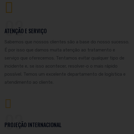
02
ATENÇÃO E SERVIÇO
Sabemos que nossos clientes são a base do nosso sucesso.
É por isso que damos muita atenção ao tratamento e
serviço que oferecemos. Tentamos evitar qualquer tipo de
incidente e, se isso acontecer, resolver-o o mais rápido
possível. Temos um excelente departamento de logística e
atendimento ao cliente.
03
PROJEÇÃO INTERNACIONAL