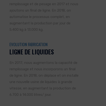
remplissage et de pesage en 2017 et nous
ajoutons un final de ligne. En 2018, on
automatise le processus complet, en
augmentant la production par jour de
5.400 kg à 13.000 kg.
EVOLUTION FABRICATION
LIGNE DE LIQUIDES
En 2017, nous augmentons la capacité de
remplissage et nous incorporons un final
de ligne. En 2018, on déplace et on installe
une nouvelle usine de liquides à grande
vitesse, en augmentant la production de
6.700 à 14.000 litres/ jour.