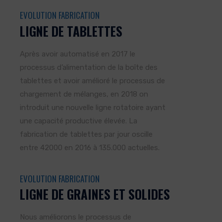
EVOLUTION FABRICATION
LIGNE DE TABLETTES
Après avoir automatisé en 2017 le
processus d’alimentation de la boîte des
tablettes et avoir amélioré le processus de
chargement de mélanges, en 2018 on
introduit une nouvelle ligne rotatoire ayant
une capacité productive élevée. La
fabrication de tablettes par jour oscille
entre 42000 en 2016 à 135.000 actuelles.
EVOLUTION FABRICATION
LIGNE DE GRAINES ET SOLIDES
Nous améliorons le processus de