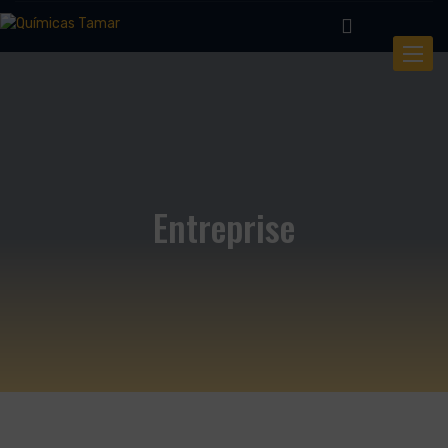
Toggle
Entreprise