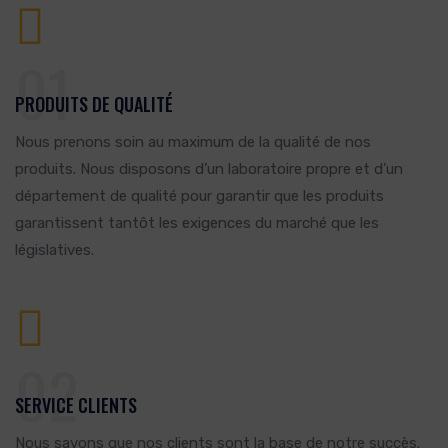
01
PRODUITS DE QUALITÉ
Nous prenons soin au maximum de la qualité de nos
produits. Nous disposons d’un laboratoire propre et d’un
département de qualité pour garantir que les produits
garantissent tantôt les exigences du marché que les
législatives.
02
SERVICE CLIENTS
Nous savons que nos clients sont la base de notre succès.