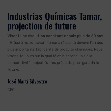
Industrias Químicas Tamar,
projection de future
Visant une évolution constant depuis plus de 20 ans
- Grâce à notre travail, Tamar a réussit à devenir l’un des
plus importants fabricants de produits chimiques. Nous
visons toujours sur la qualité et le service unis à la
compétitivité, objectifs très présents pour garantir le
future.
José Martí Silvestre
CEO