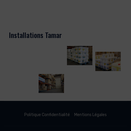
Installations Tamar
Politique Confidentialité
Mentions Légales