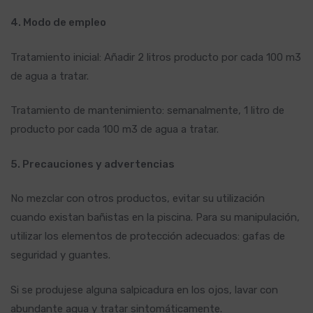
4. Modo de empleo
Tratamiento inicial: Añadir 2 litros producto por cada 100 m3
de agua a tratar.
Tratamiento de mantenimiento: semanalmente, 1 litro de
producto por cada 100 m3 de agua a tratar.
5. Precauciones y advertencias
No mezclar con otros productos, evitar su utilización
cuando existan bañistas en la piscina. Para su manipulación,
utilizar los elementos de protección adecuados: gafas de
seguridad y guantes.
Si se produjese alguna salpicadura en los ojos, lavar con
abundante agua y tratar sintomáticamente.