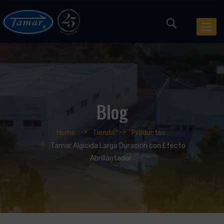
Toggle
Blog
Home
Tienda
Productos
Tamar Algicida Larga Duración con Efecto
Abrillantador