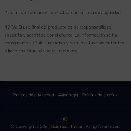
Para más información, consultar con la ficha de seguridad.
NOTA:
El uso final del producto es de responsabilidad
absoluta y aceptada por el cliente. La información se ha
consignado a título ilustrativo y no substituye las patentes
o licencias sobre el uso del producto.
Política de privacidad
Aviso legal
Política de cookies
© Copyright 2026 |
Químicas Tamar
| All right reserved.