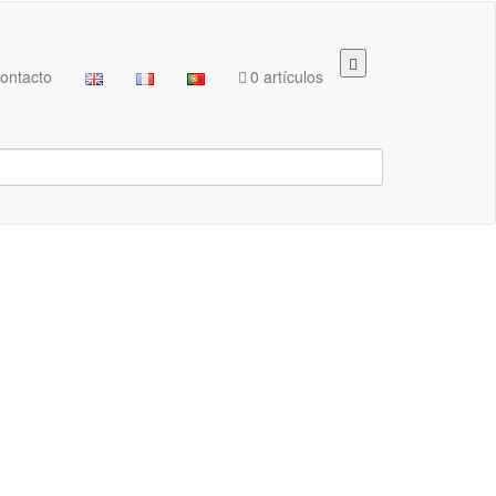
ontacto
0 artículos