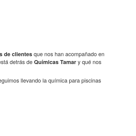
que nos han acompañado en
s de clientes
está detrás de
y qué nos
Químicas Tamar
uimos llevando la química para piscinas