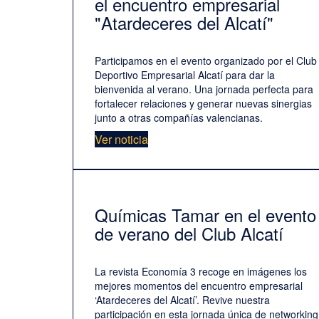
el encuentro empresarial
"Atardeceres del Alcatí"
Participamos en el evento organizado por el Club
Deportivo Empresarial Alcatí para dar la
bienvenida al verano. Una jornada perfecta para
fortalecer relaciones y generar nuevas sinergias
junto a otras compañías valencianas.
Ver noticia
Químicas Tamar en el evento
de verano del Club Alcatí
La revista Economía 3 recoge en imágenes los
mejores momentos del encuentro empresarial
‘Atardeceres del Alcatí’. Revive nuestra
participación en esta jornada única de networking