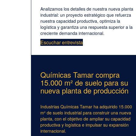
Analizamos los detalles de nuestra nueva planta
industrial: un proyecto estratégico que refuerza
nuestra capacidad productiva, optimiza la
logística y garantiza una respuesta superior a la
creciente demanda internacional.
Escuchar entrevista
Químicas Tamar compra
15.000 m² de suelo para su
nueva planta de producción
Industrias Químicas Tamar ha adquirido 15.000
m² de suelo industrial para construir una nueva
planta, con el objetivo de ampliar su capacidad
productiva y logística e impulsar su expansión
internacional.