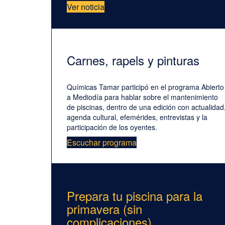
Ver noticia
Carnes, rapels y pinturas
Químicas Tamar participó en el programa Abierto
a Mediodía para hablar sobre el mantenimiento
de piscinas, dentro de una edición con actualidad
agenda cultural, efemérides, entrevistas y la
participación de los oyentes.
Escuchar programa
Prepara tu piscina para la
primavera (sin
complicaciones)