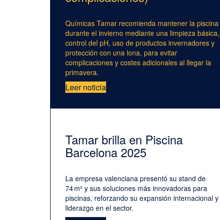
Químicas Tamar recomienda mantener la piscina
durante el invierno mediante una limpieza básica,
control del pH, uso de productos invernadores y
protección con una lona, para evitar
complicaciones y costes adicionales al llegar la
primavera.
Leer noticia
Tamar brilla en Piscina
Barcelona 2025
La empresa valenciana presentó su stand de
74 m² y sus soluciones más innovadoras para
piscinas, reforzando su expansión internacional y
liderazgo en el sector.