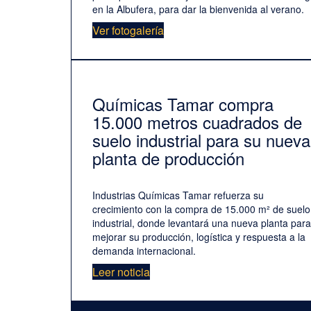
en la Albufera, para dar la bienvenida al verano.
Ver fotogalería
Químicas Tamar compra
15.000 metros cuadrados de
suelo industrial para su nueva
planta de producción
Industrias Químicas Tamar refuerza su
crecimiento con la compra de 15.000 m² de suelo
industrial, donde levantará una nueva planta para
mejorar su producción, logística y respuesta a la
demanda internacional.
Leer noticia