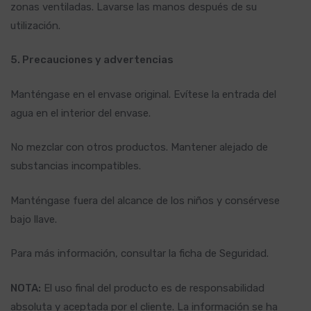
zonas ventiladas. Lavarse las manos después de su
utilización.
5. Precauciones y advertencias
Manténgase en el envase original. Evítese la entrada del
agua en el interior del envase.
No mezclar con otros productos. Mantener alejado de
substancias incompatibles.
Manténgase fuera del alcance de los niños y consérvese
bajo llave.
Para más información, consultar la ficha de Seguridad.
NOTA:
El uso final del producto es de responsabilidad
absoluta y aceptada por el cliente. La información se ha