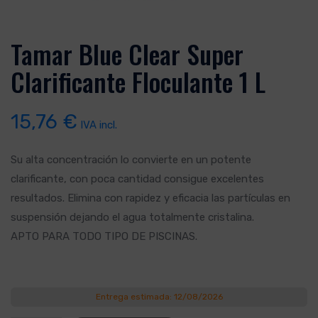
Tamar Blue Clear Super
Clarificante Floculante 1 L
15,76
€
IVA incl.
Su alta concentración lo convierte en un potente
clarificante, con poca cantidad consigue excelentes
resultados. Elimina con rapidez y eficacia las partículas en
suspensión dejando el agua totalmente cristalina.
APTO PARA TODO TIPO DE PISCINAS.
Entrega estimada: 12/08/2026