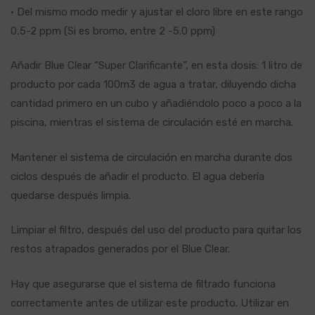
• Del mismo modo medir y ajustar el cloro libre en este rango
0,5-2 ppm (Si es bromo, entre 2 -5.0 ppm)
Añadir Blue Clear “Super Clarificante”, en esta dosis: 1 litro de
producto por cada 100m3 de agua a tratar, diluyendo dicha
cantidad primero en un cubo y añadiéndolo poco a poco a la
piscina, mientras el sistema de circulación esté en marcha.
Mantener el sistema de circulación en marcha durante dos
ciclos después de añadir el producto. El agua debería
quedarse después limpia.
Limpiar el filtro, después del uso del producto para quitar los
restos atrapados generados por el Blue Clear.
Hay que asegurarse que el sistema de filtrado funciona
correctamente antes de utilizar este producto. Utilizar en