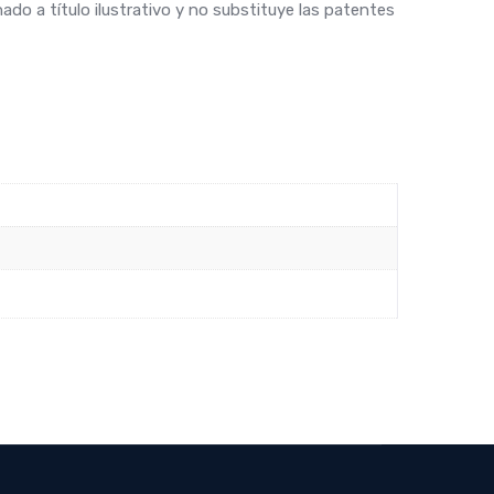
ado a título ilustrativo y no substituye las patentes