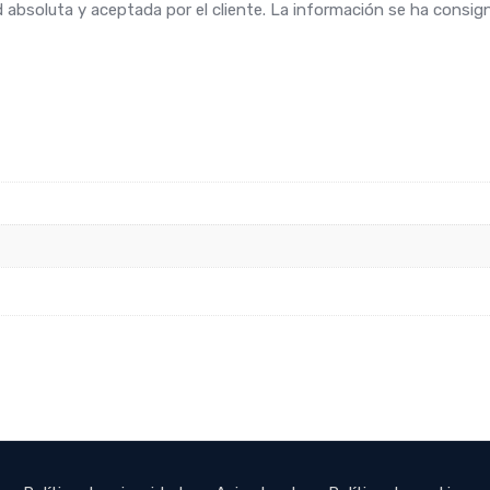
d absoluta y aceptada por el cliente. La información se ha consign