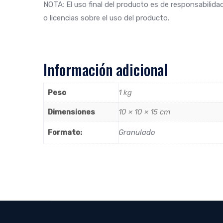
NOTA: El uso final del producto es de responsabilida
o licencias sobre el uso del producto.
Información adicional
Peso
1 kg
Dimensiones
10 × 10 × 15 cm
Formato:
Granulado