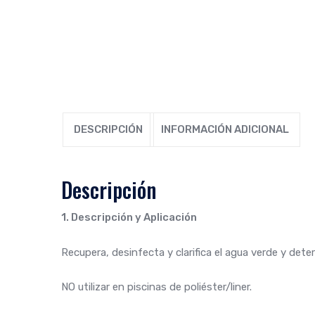
DESCRIPCIÓN
INFORMACIÓN ADICIONAL
Descripción
1. Descripción y Aplicación
Recupera, desinfecta y clarifica el agua verde y dete
NO utilizar en piscinas de poliéster/liner.