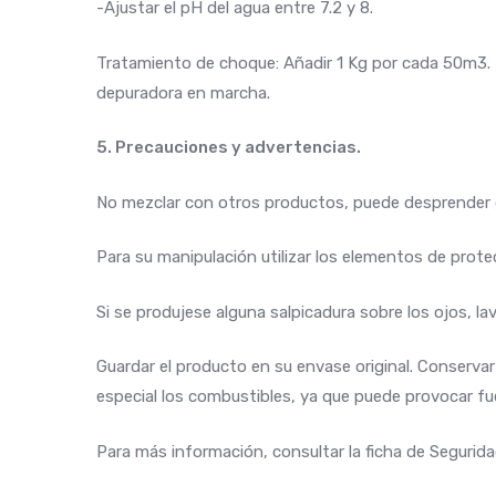
-Ajustar el pH del agua entre 7.2 y 8.
Tratamiento de choque: Añadir 1 Kg por cada 50m3. Dis
depuradora en marcha.
5. Precauciones y advertencias.
No mezclar con otros productos, puede desprender ga
Para su manipulación utilizar los elementos de prot
Si se produjese alguna salpicadura sobre los ojos, 
Guardar el producto en su envase original. Conservar 
especial los combustibles, ya que puede provocar fu
Para más información, consultar la ficha de Segurida