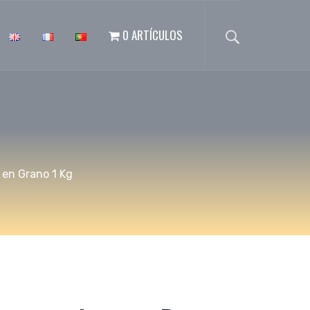
0 ARTÍCULOS
 en Grano 1 Kg