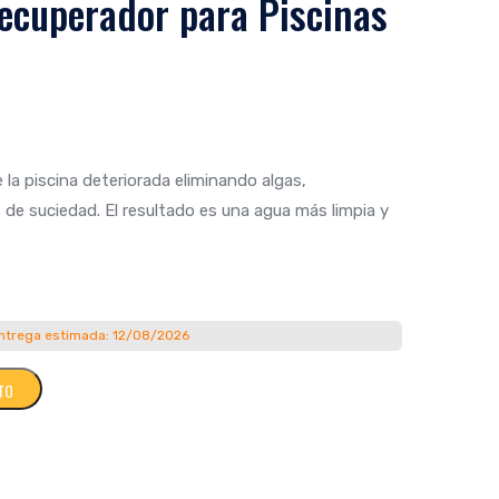
ecuperador para Piscinas
e la piscina deteriorada eliminando algas,
 de suciedad. El resultado es una agua más limpia y
ntrega estimada: 12/08/2026
ITO