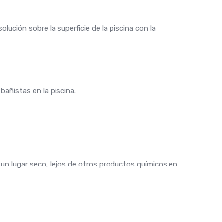
lución sobre la superficie de la piscina con la
añistas en la piscina.
en un lugar seco, lejos de otros productos químicos en