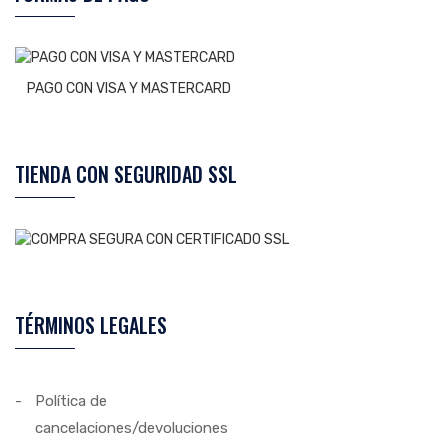
PAGO CON VISA Y MASTERCARD
TIENDA CON SEGURIDAD SSL
TÉRMINOS LEGALES
Política de
cancelaciones/devoluciones