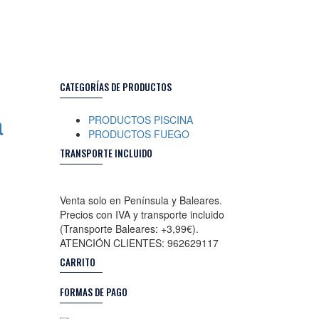
CATEGORÍAS DE PRODUCTOS
a
PRODUCTOS PISCINA
PRODUCTOS FUEGO
TRANSPORTE INCLUIDO
Venta solo en Península y Baleares.
Precios con IVA y transporte incluido
(Transporte Baleares: +3,99€).
ATENCIÓN CLIENTES: 962629117
CARRITO
FORMAS DE PAGO