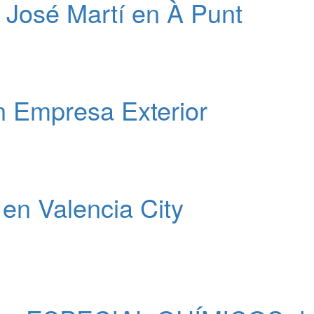
a José Martí en À Punt
 Empresa Exterior
en Valencia City