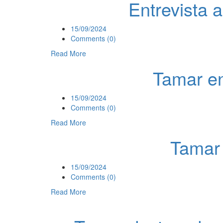
Entrevista 
15/09/2024
Comments (0)
Read More
Tamar en
15/09/2024
Comments (0)
Read More
Tamar 
15/09/2024
Comments (0)
Read More