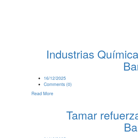
Industrias Química
Ba
16/12/2025
Comments (0)
Read More
Tamar refuerza
Ba