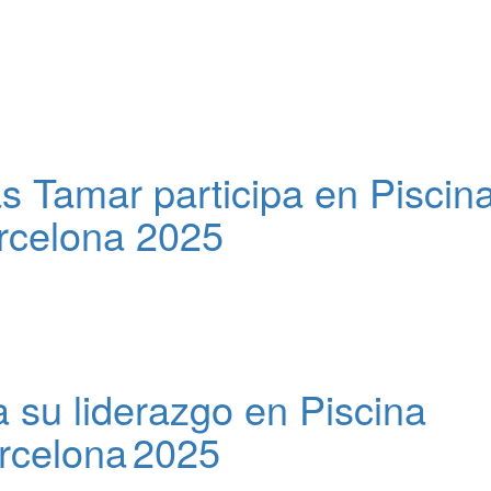
s Tamar participa en Piscin
rcelona 2025
 su liderazgo en Piscina
rcelona 2025