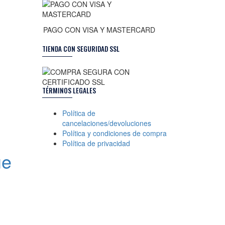
PAGO CON VISA Y MASTERCARD
TIENDA CON SEGURIDAD SSL
n
TÉRMINOS LEGALES
Política de
cancelaciones/devoluciones
Política y condiciones de compra
Política de privacidad
ue