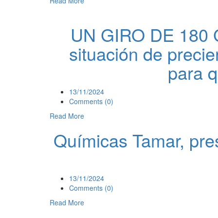
Read More
UN GIRO DE 180
situación de preci
para q
13/11/2024
Comments (0)
Read More
Químicas Tamar, pres
13/11/2024
Comments (0)
Read More