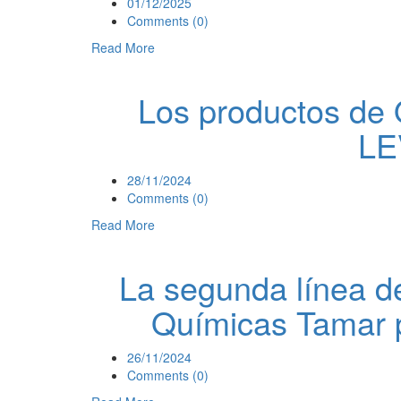
01/12/2025
Comments (0)
Read More
Los productos de 
LE
28/11/2024
Comments (0)
Read More
La segunda línea d
Químicas Tamar p
26/11/2024
Comments (0)