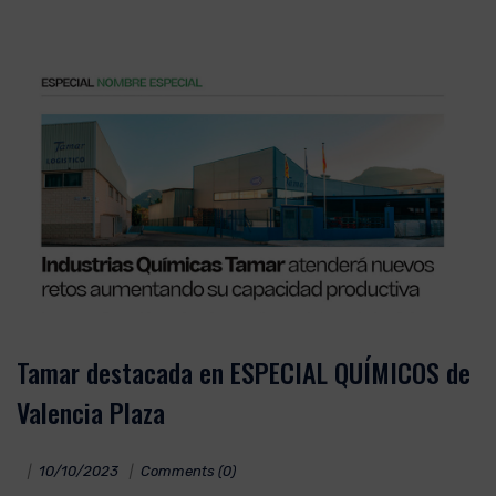
Tamar destacada en ESPECIAL QUÍMICOS de
Valencia Plaza
10/10/2023
Comments (0)