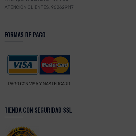
ATENCIÓN CLIENTES: 962629117
FORMAS DE PAGO
PAGO CON VISA Y MASTERCARD
TIENDA CON SEGURIDAD SSL