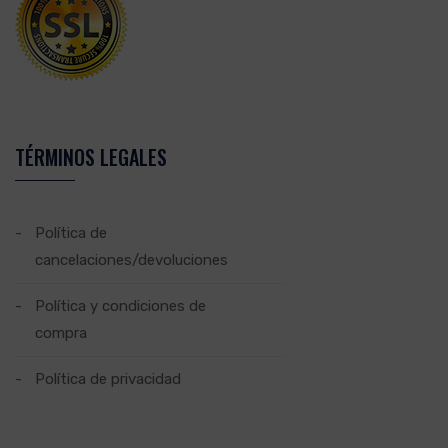
TÉRMINOS LEGALES
Política de
cancelaciones/devoluciones
Política y condiciones de
compra
Política de privacidad