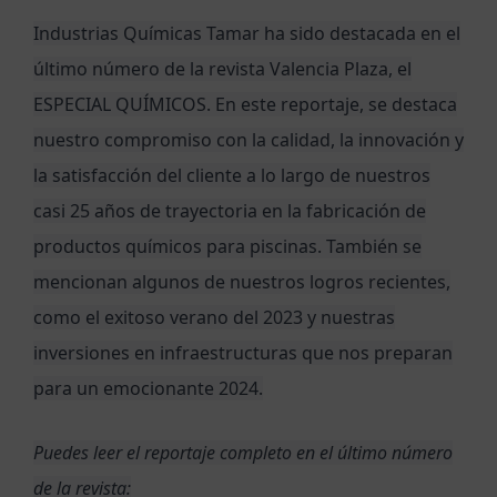
Industrias Químicas Tamar
ha sido destacada en el
último número de la revista Valencia Plaza, el
ESPECIAL QUÍMICOS
. En este reportaje, se destaca
nuestro compromiso con la calidad, la innovación y
la satisfacción del cliente a lo largo de nuestros
casi 25 años de trayectoria en la fabricación de
productos químicos para piscinas. También se
mencionan algunos de nuestros logros recientes,
como el exitoso verano del 2023 y nuestras
inversiones en infraestructuras
que nos preparan
para un emocionante 2024.
Puedes leer el reportaje completo en el último número
de la revista: