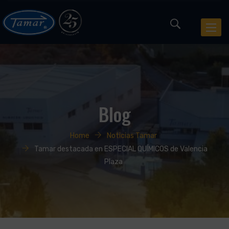
Toggle
Blog
Home
Noticias Tamar
Tamar destacada en ESPECIAL QUÍMICOS de Valencia
Plaza